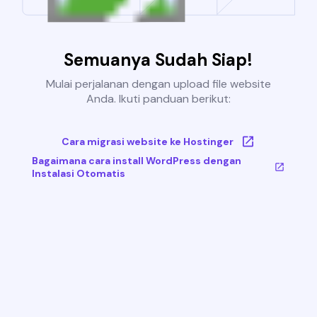
Semuanya Sudah Siap!
Mulai perjalanan dengan upload file website
Anda. Ikuti panduan berikut:
Cara migrasi website ke Hostinger
Bagaimana cara install WordPress dengan
Instalasi Otomatis