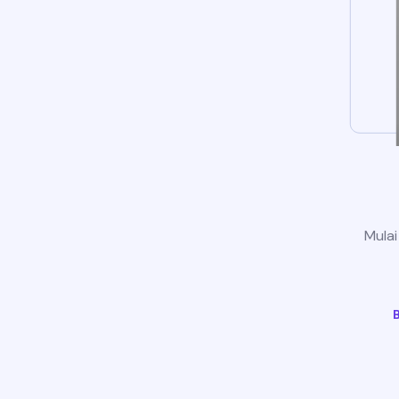
Mulai