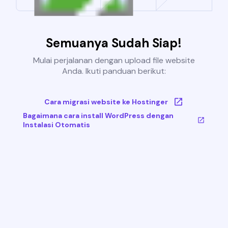
Semuanya Sudah Siap!
Mulai perjalanan dengan upload file website
Anda. Ikuti panduan berikut:
Cara migrasi website ke Hostinger
Bagaimana cara install WordPress dengan
Instalasi Otomatis