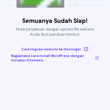
Semuanya Sudah Siap!
Mulai perjalanan dengan upload file website
Anda. Ikuti panduan berikut:
Cara migrasi website ke Hostinger
Bagaimana cara install WordPress dengan
Instalasi Otomatis