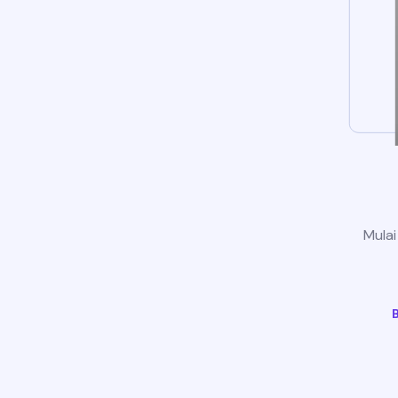
Mulai