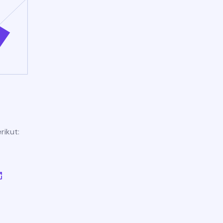
rikut: