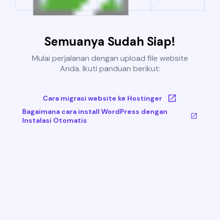
Semuanya Sudah Siap!
Mulai perjalanan dengan upload file website
Anda. Ikuti panduan berikut:
Cara migrasi website ke Hostinger
Bagaimana cara install WordPress dengan
Instalasi Otomatis