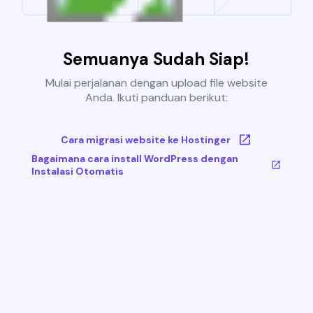
Semuanya Sudah Siap!
Mulai perjalanan dengan upload file website
Anda. Ikuti panduan berikut:
Cara migrasi website ke Hostinger
Bagaimana cara install WordPress dengan
Instalasi Otomatis